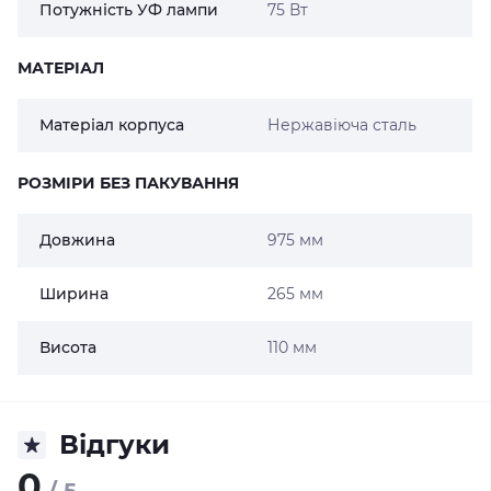
Потужність УФ лампи
75 Вт
МАТЕРІАЛ
Матеріал корпуса
Нержавіюча сталь
РОЗМІРИ БЕЗ ПАКУВАННЯ
Довжина
975 мм
Ширина
265 мм
Висота
110 мм
Відгуки
0