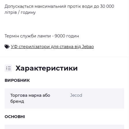
Допускається максимальний протік води до 30 000
літрів / годину
Термін служби лампи - 9000 годин
УФ стерилізатори для ставка від Jebao
Характеристики
ВИРОБНИК
Торгова марка або
Jecod
бренд
ОСНОВНІ