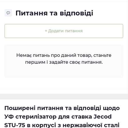
Питання та відповіді
+ Додати питання
Немає питань про даний товар, станьте
першим і задайте своє питання.
Поширені питання та відповіді щодо
УФ стерилізатор для ставка Jecod
STU-75 в корпусі з нержавіючої сталі