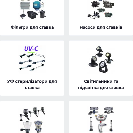
Фільтри для ставка
Насоси для ставків
УФ стерилізатори для
Світильники та
ставка
підсвітка для ставка