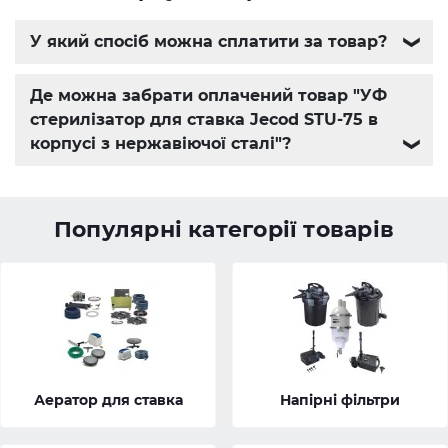
У який спосіб можна сплатити за товар?
❯
Де можна забрати оплачений товар "УФ
стерилізатор для ставка Jecod STU-75 в
корпусі з нержавіючої сталі"?
❯
Популярні категорії товарів
Аератор для ставка
Напірні фільтри