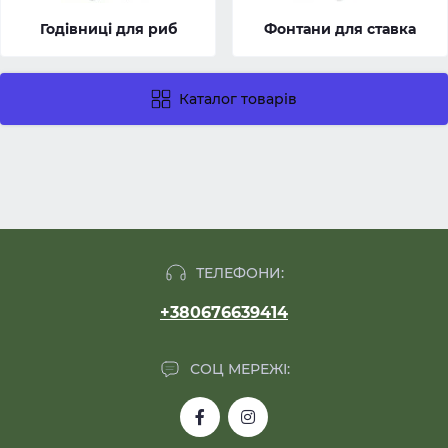
Годівниці для риб
Фонтани для ставка
Каталог товарів
ТЕЛЕФОНИ:
+380676639414
СОЦ МЕРЕЖІ: