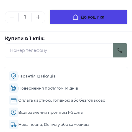
До кошика
Купити в 1 клік:
Гарантія 12 місяців
Повернення протягом 14 днів
Оплата карткою, готівкою або безготівково
Відправлення протягом 1–2 днів
Нова пошта, Delivery або самовивіз