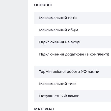
ОСНОВНІ
Максимальний потік
Максимальний об'єм
Підключення на вході
Підключення додаткове (в комплекті)
Термін якісної роботи УФ лампи
Максимальний тиск
Потужність УФ лампи
МАТЕРІАЛ