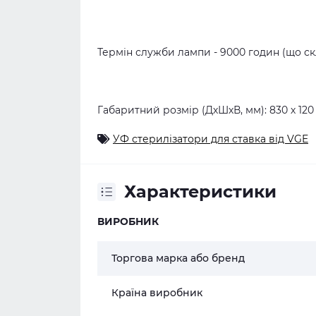
Термін служби лампи - 9000 годин (що ск
Габаритний розмір (ДхШхВ, мм): 830 х 120 
УФ стерилізатори для ставка від VGE
Характеристики
ВИРОБНИК
Торгова марка або бренд
Країна виробник