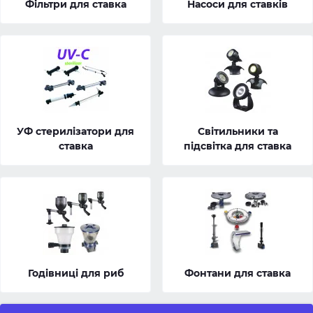
Фільтри для ставка
Насоси для ставків
УФ стерилізатори для
Світильники та
ставка
підсвітка для ставка
Годівниці для риб
Фонтани для ставка