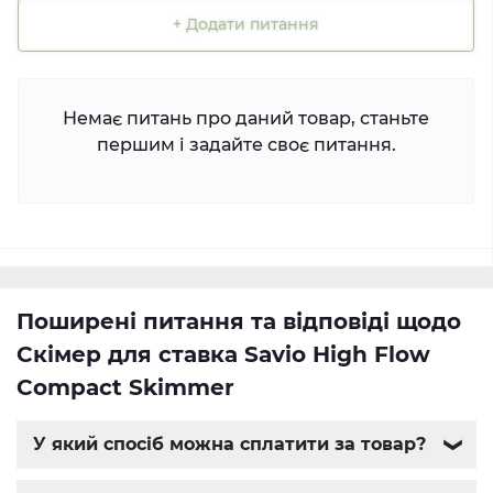
+ Додати питання
Немає питань про даний товар, станьте
першим і задайте своє питання.
Поширені питання та відповіді щодо
Скімер для ставка Savio High Flow
Compact Skimmer
У який спосіб можна сплатити за товар?
❯