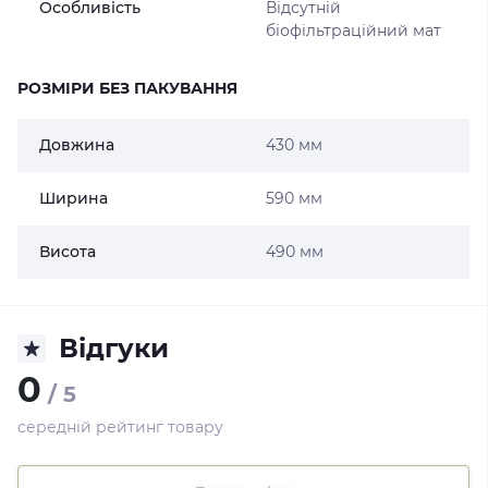
Особливість
Відсутній
біофільтраційний мат
РОЗМІРИ БЕЗ ПАКУВАННЯ
Довжина
430 мм
Ширина
590 мм
Висота
490 мм
Відгуки
0
/ 5
середній рейтинг товару