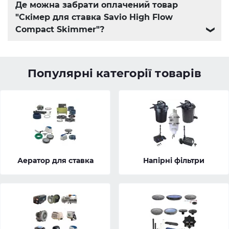
Де можна забрати оплачений товар
"Скімер для ставка Savio High Flow
Compact Skimmer"?
❯
Популярні категорії товарів
Аератор для ставка
Напірні фільтри