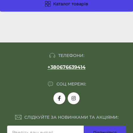
Каталог товарів
ТЕЛЕФОНИ:
+380676639414
СОЦ МЕРЕЖІ:
СЛІДКУЙТЕ ЗА НОВИНКАМИ ТА АКЦІЯМИ:
Підпишіться