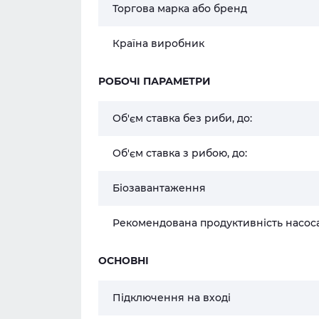
Торгова марка або бренд
Країна виробник
РОБОЧІ ПАРАМЕТРИ
Об'єм ставка без риби, до:
Об'єм ставка з рибою, до:
Біозавантаження
Рекомендована продуктивність насос
ОСНОВНІ
Підключення на вході