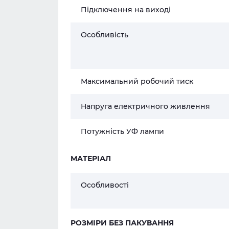
Підключення на виході
Особливість
Максимальний робочий тиск
Напруга електричного живлення
Потужність УФ лампи
МАТЕРІАЛ
Особливості
РОЗМІРИ БЕЗ ПАКУВАННЯ