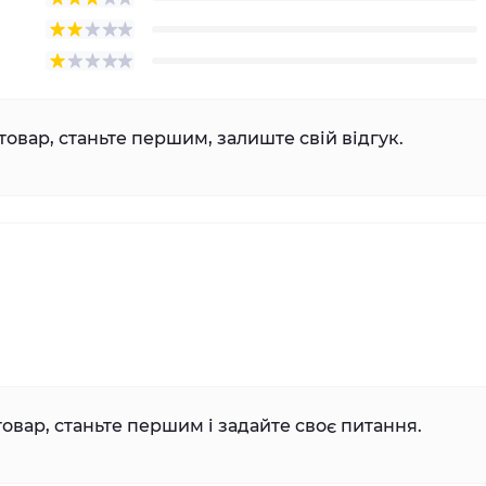
товар, станьте першим, залиште свій відгук.
овар, станьте першим і задайте своє питання.