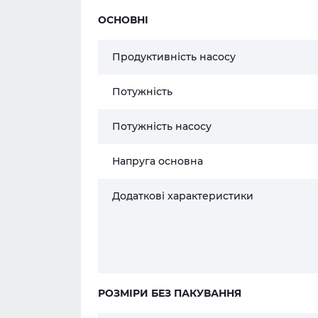
ОСНОВНІ
Продуктивність насосу
Потужність
Потужність насосу
Напруга основна
Додаткові характеристики
РОЗМІРИ БЕЗ ПАКУВАННЯ