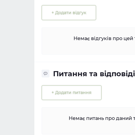
+ Додати відгук
Немає відгуків про цей 
Питання та відповіді
+ Додати питання
Немає питань про даний т