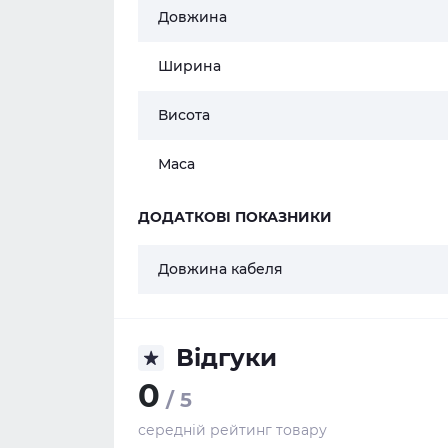
Довжина
Ширина
Висота
Маса
ДОДАТКОВІ ПОКАЗНИКИ
Довжина кабеля
Відгуки
0
/ 5
середній рейтинг товару