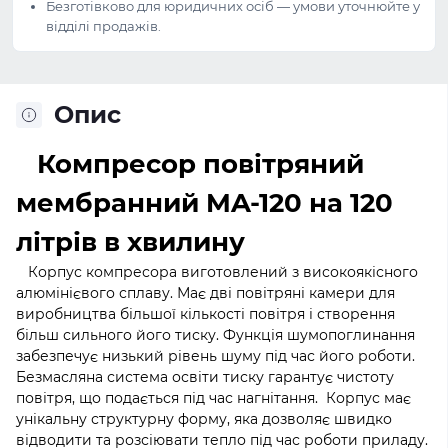
Безготівково для юридичних осіб — умови уточнюйте у
відділі продажів.
Опис
Компресор повітряний
мембранний MA-120 на 120
літрів в хвилину
Корпус компресора виготовлений з високоякісного
алюмінієвого сплаву. Має дві повітряні камери для
виробництва більшої кількості повітря і створення
більш сильного його тиску. Функція шумопоглинання
забезпечує низький рівень шуму під час його роботи.
Безмасляна система освіти тиску гарантує чистоту
повітря, що подається під час нагнітання. Корпус має
унікальну структурну форму, яка дозволяє швидко
відводити та розсіювати тепло під час роботи приладу.