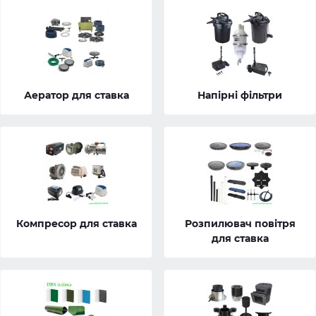
Аератор для ставка
Напірні фільтри
Компресор для ставка
Розпилювач повітря
для ставка