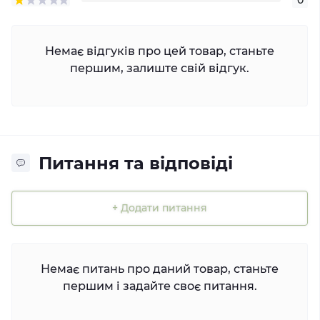
Немає відгуків про цей товар, станьте
першим, залиште свій відгук.
Питання та відповіді
+ Додати питання
Немає питань про даний товар, станьте
першим і задайте своє питання.