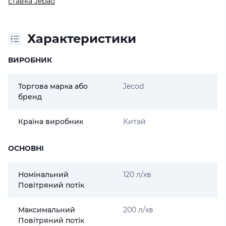
ставка Jebao
Характеристики
ВИРОБНИК
Торгова марка або
Jecod
бренд
Країна виробник
Китай
ОСНОВНІ
Номінальний
120 л/хв
Повітряний потік
Максимальний
200 л/хв
Повітряний потік