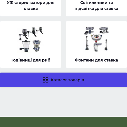
УФ стерилізатори для
Світильники та
ставка
підсвітка для ставка
Годівниці для риб
Фонтани для ставка
Каталог товарів