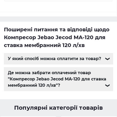
Поширені питання та відповіді щодо
Компресор Jebao Jecod MA-120 для
ставка мембранний 120 л/хв
У який спосіб можна сплатити за товар?
❯
Де можна забрати оплачений товар
"Компресор Jebao Jecod MA-120 для ставка
мембранний 120 л/хв"?
❯
Популярні категорії товарів