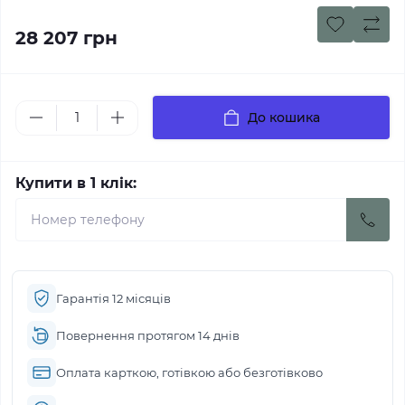
28 207 грн
До кошика
Купити в 1 клік:
Гарантія 12 місяців
Повернення протягом 14 днів
Оплата карткою, готівкою або безготівково