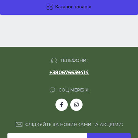
Каталог товарів
ТЕЛЕФОНИ:
+380676639414
СОЦ МЕРЕЖІ:
СЛІДКУЙТЕ ЗА НОВИНКАМИ ТА АКЦІЯМИ: