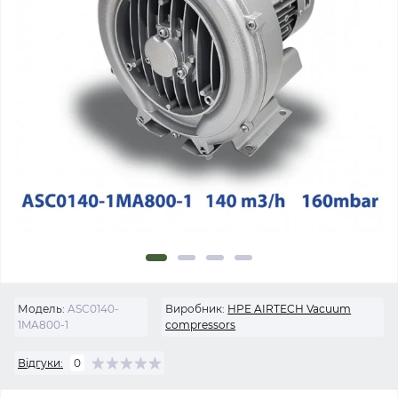
Модель:
ASC0140-
Виробник:
HPE AIRTECH Vacuum
1MA800-1
compressors
Відгуки:
0