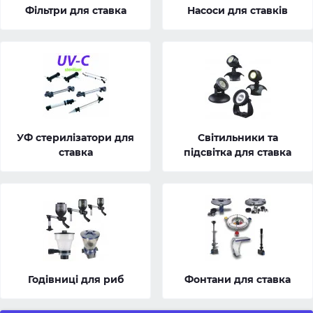
Фільтри для ставка
Насоси для ставків
УФ стерилізатори для
Світильники та
ставка
підсвітка для ставка
Годівниці для риб
Фонтани для ставка