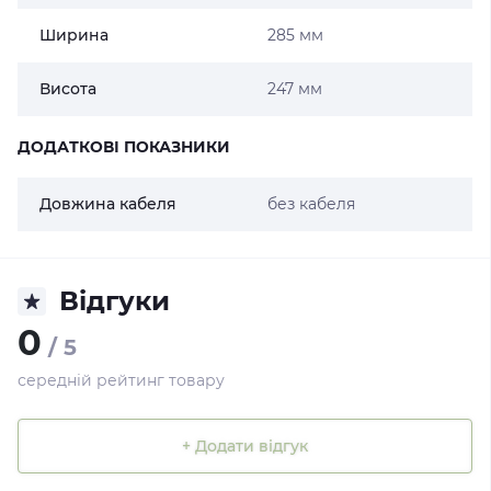
Ширина
285 мм
Висота
247 мм
ДОДАТКОВІ ПОКАЗНИКИ
Довжина кабеля
без кабеля
Відгуки
0
/ 5
середній рейтинг товару
+ Додати відгук