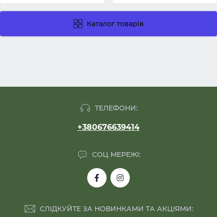
Каталог товарів
ТЕЛЕФОНИ:
+380676639414
СОЦ МЕРЕЖІ:
СЛІДКУЙТЕ ЗА НОВИНКАМИ ТА АКЦІЯМИ: