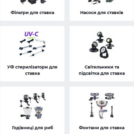
Фільтри для ставка
Насоси для ставків
УФ стерилізатори для
Світильники та
ставка
підсвітка для ставка
Годівниці для риб
Фонтани для ставка