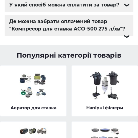
У який спосіб можна сплатити за товар?
❯
Де можна забрати оплачений товар
"Компресор для ставка ACO-500 275 л/хв"?
❯
Популярні категорії товарів
Аератор для ставка
Напірні фільтри