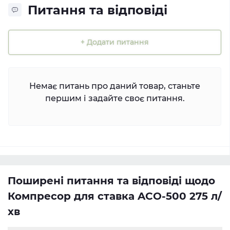
Питання та відповіді
+ Додати питання
Немає питань про даний товар, станьте
першим і задайте своє питання.
Поширені питання та відповіді щодо
Компресор для ставка ACO-500 275 л/
хв