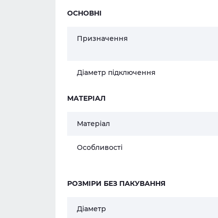
ОСНОВНІ
Призначення
Діаметр підключення
МАТЕРІАЛ
Матеріал
Особливості
РОЗМІРИ БЕЗ ПАКУВАННЯ
Діаметр