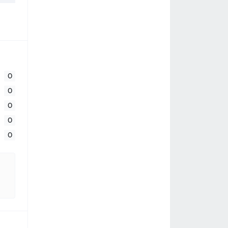
0
0
0
0
0