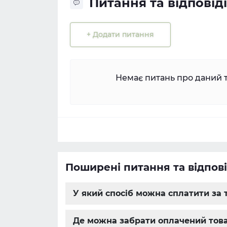
Питання та відповіді
+ Додати питання
Немає питань про даний т
Поширені питання та відпові
У який спосіб можна сплатити за 
Де можна забрати оплачений това