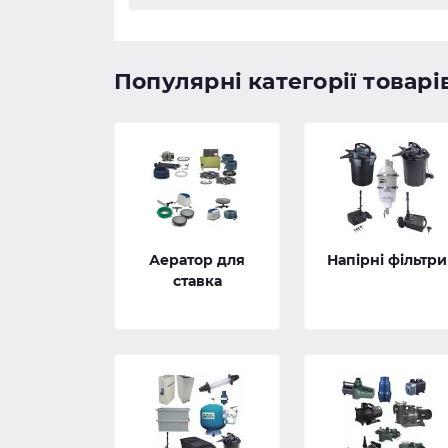
Популярні категорії товарі
Аератор для
Напірні фільтри
ставка