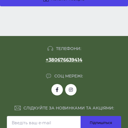
ТЕЛЕФОНИ:
+380676639414
СОЦ МЕРЕЖІ:
СЛІДКУЙТЕ ЗА НОВИНКАМИ ТА АКЦІЯМИ:
Підпишіться