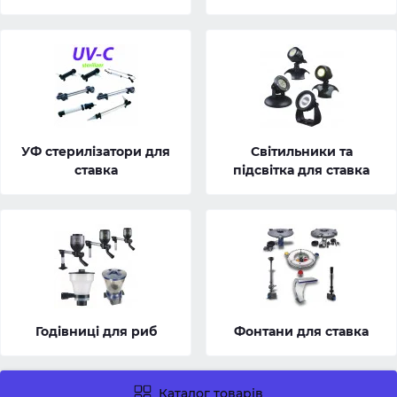
УФ стерилізатори для
Світильники та
ставка
підсвітка для ставка
Годівниці для риб
Фонтани для ставка
Каталог товарів