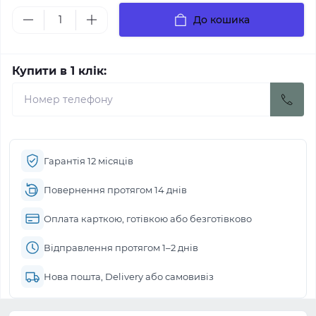
До кошика
Купити в 1 клік:
Гарантія 12 місяців
Повернення протягом 14 днів
Оплата карткою, готівкою або безготівково
Відправлення протягом 1–2 днів
Нова пошта, Delivery або самовивіз