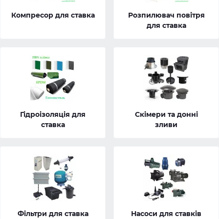
Компресор для ставка
Розпилювач повітря
для ставка
Гідроізоляція для
Скімери та донні
ставка
зливи
Фільтри для ставка
Насоси для ставків