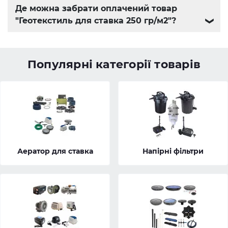
Де можна забрати оплачений товар
"Геотекстиль для ставка 250 гр/м2"?
❯
Популярні категорії товарів
Аератор для ставка
Напірні фільтри