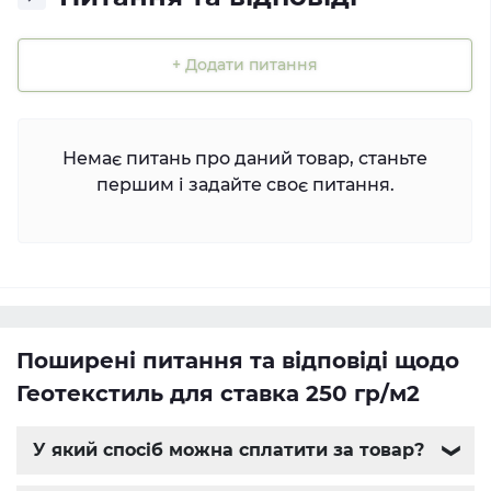
+ Додати питання
Немає питань про даний товар, станьте
першим і задайте своє питання.
Поширені питання та відповіді щодо
Геотекстиль для ставка 250 гр/м2
У який спосіб можна сплатити за товар?
❯