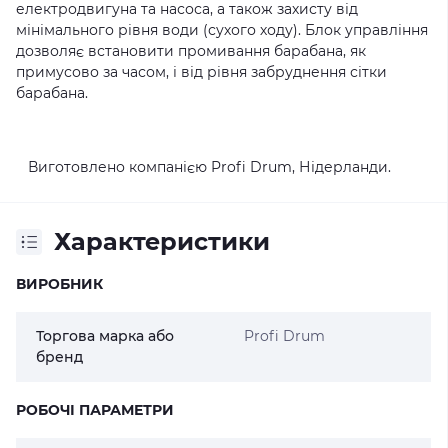
електродвигуна та насоса, а також захисту від
мінімального рівня води (сухого ходу). Блок управління
дозволяє встановити промивання барабана, як
примусово за часом, і від рівня забруднення сітки
барабана.
Виготовлено компанією Profi Drum, Нідерланди.
Характеристики
ВИРОБНИК
Торгова марка або
Profi Drum
бренд
РОБОЧІ ПАРАМЕТРИ