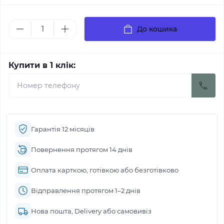
До кошика
Купити в 1 клік:
Гарантія 12 місяців
Повернення протягом 14 днів
Оплата карткою, готівкою або безготівково
Відправлення протягом 1–2 днів
Нова пошта, Delivery або самовивіз