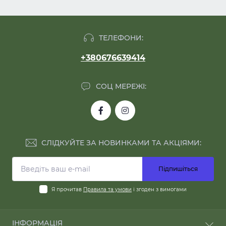
ТЕЛЕФОНИ:
+380676639414
СОЦ МЕРЕЖІ:
СЛІДКУЙТЕ ЗА НОВИНКАМИ ТА АКЦІЯМИ:
Підпишіться
Я прочитав
Правила та умови
і згоден з вимогами
ІНФОРМАЦІЯ