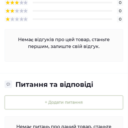
0
0
0
Немає відгуків про цей товар, станьте
першим, залиште свій відгук.
Питання та відповіді
+ Додати питання
Немає питань про даний товар, станьте