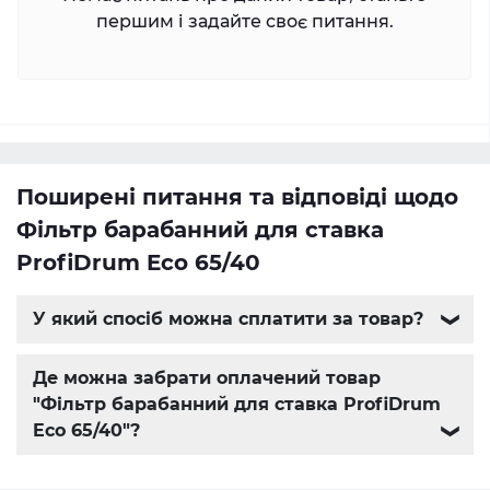
першим і задайте своє питання.
Поширені питання та відповіді щодо
Фільтр барабанний для ставка
ProfiDrum Eco 65/40
У який спосіб можна сплатити за товар?
❯
Де можна забрати оплачений товар
"Фільтр барабанний для ставка ProfiDrum
Eco 65/40"?
❯