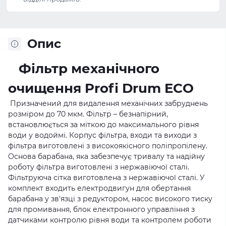
Опис
Фільтр механічного
очищення Profi Drum ECO
Призначений для видалення механічних забруднень
розміром до 70 мкм. Фільтр – безнапірний,
встановлюється за міткою до максимального рівня
води у водоймі. Корпус фільтра, входи та виходи з
фільтра виготовлені з високоякісного поліпропілену.
Основа барабана, яка забезпечує тривалу та надійну
роботу фільтра виготовлені з нержавіючої сталі.
Фільтруюча сітка виготовлена з нержавіючої сталі. У
комплект входить електродвигун для обертання
барабана у зв'язці з редуктором, насос високого тиску
для промивання, блок електронного управління з
датчиками контролю рівня води та контролем роботи