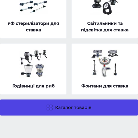
УФ стерилізатори для
Світильники та
ставка
підсвітка для ставка
Годівниці для риб
Фонтани для ставка
Каталог товарів