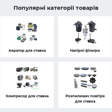
Популярні категорії товарів
Аератор для ставка
Напірні фільтри
Компресор для ставка
Розпилювач повітря
для ставка