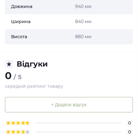
Довжина
940 мм
Ширина
840 мм
Висота
880 мм
Відгуки
0
/ 5
середній рейтинг товару
+ Додати відгук
0
0