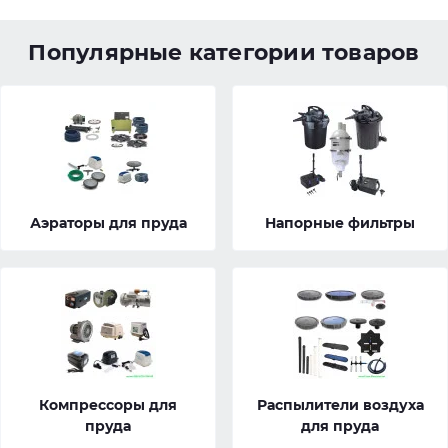
Популярные категории товаров
Аэраторы для пруда
Напорные фильтры
Компрессоры для
Распылители воздуха
пруда
для пруда