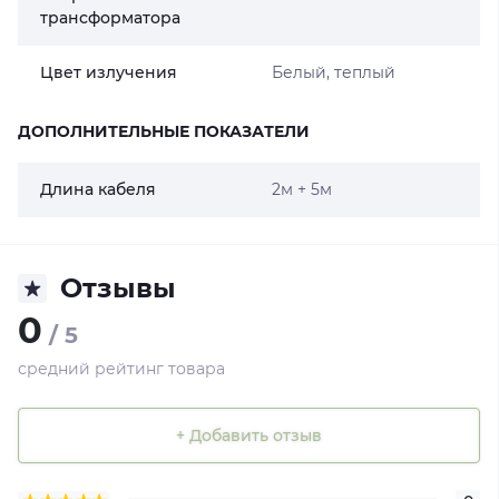
трансформатора
Цвет излучения
Белый, теплый
ДОПОЛНИТЕЛЬНЫЕ ПОКАЗАТЕЛИ
Длина кабеля
2м + 5м
Отзывы
0
/ 5
средний рейтинг товара
+ Добавить отзыв