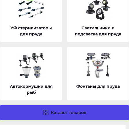
УФ стерилизаторы
Светильники и
для пруда
подсветка для пруда
Автокормушки для
Фонтаны для пруда
рыб
Каталог товаров