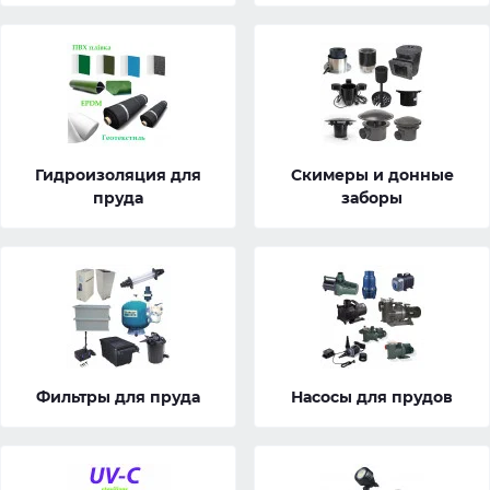
Гидроизоляция для
Скимеры и донные
пруда
заборы
Фильтры для пруда
Насосы для прудов