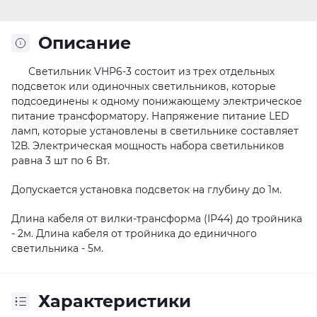
Описание
Светильник VHP6-3 состоит из трех отдельных
подсветок или одиночных светильников, которые
подсоединены к одному понижающему электрическое
питание трансформатору. Напряжение питание LED
ламп, которые установлены в светильнике составляет
12В. Электрическая мощность набора светильников
равна 3 шт по 6 Вт.
Допускается установка подсветок на глубину до 1м.
Длина кабеля от вилки-трансформа (ІР44) до тройника
- 2м. Длина кабеля от тройника до единичного
светильника - 5м.
Характеристики