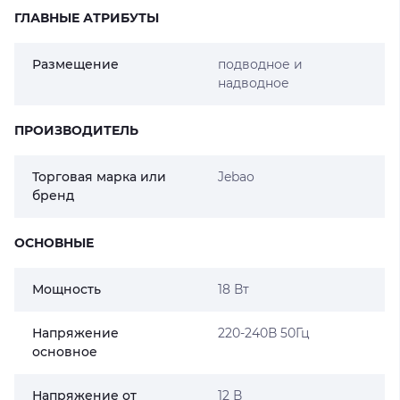
ГЛАВНЫЕ АТРИБУТЫ
Размещение
подводное и
надводное
ПРОИЗВОДИТЕЛЬ
Торговая марка или
Jebao
бренд
ОСНОВНЫЕ
Мощность
18 Вт
Напряжение
220-240В 50Гц
основное
Напряжение от
12 В