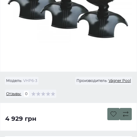
Модель:
VHP6-3
Производитель:
Vágner Pool
Отзывы:
0
4 929 грн