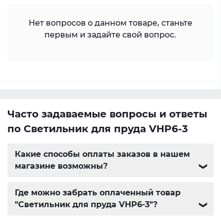
Нет вопросов о данном товаре, станьте
первым и задайте свой вопрос.
Часто задаваемые вопросы и ответы
по Светильник для пруда VHP6-3
Какие способы оплаты заказов в нашем
магазине возможны?
❯
Где можно забрать оплаченный товар
"Светильник для пруда VHP6-3"?
❯