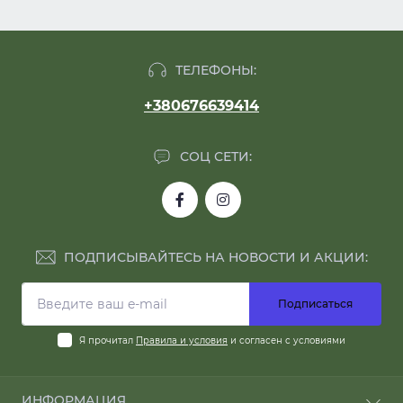
ТЕЛЕФОНЫ:
+380676639414
СОЦ СЕТИ:
ПОДПИСЫВАЙТЕСЬ НА НОВОСТИ И АКЦИИ:
Подписаться
Я прочитал
Правила и условия
и согласен с условиями
ИНФОРМАЦИЯ