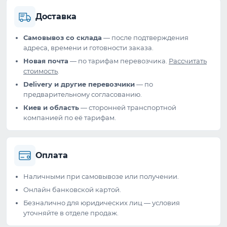
Доставка
Самовывоз со склада
— после подтверждения
адреса, времени и готовности заказа.
Новая почта
— по тарифам перевозчика.
Рассчитать
стоимость
.
Delivery и другие перевозчики
— по
предварительному согласованию.
Киев и область
— сторонней транспортной
компанией по её тарифам.
Оплата
Наличными при самовывозе или получении.
Онлайн банковской картой.
Безналично для юридических лиц — условия
уточняйте в отделе продаж.