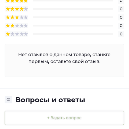
0
0
0
0
0
Нет отзывов о данном товаре, станьте
первым, оставьте свой отзыв.
Вопросы и ответы
+ Задать вопрос