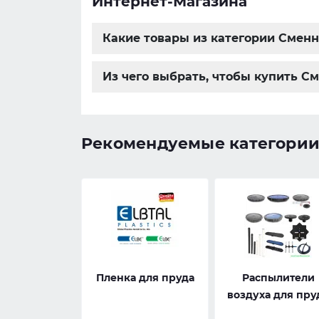
Интернет-Магазина
Какие товары из категории Сменн
Из чего выбрать, чтобы купить С
Рекомендуемые категори
Пленка для пруда
Распылители
воздуха для пру