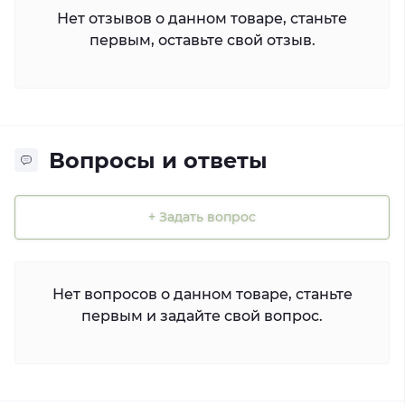
Нет отзывов о данном товаре, станьте
первым, оставьте свой отзыв.
Вопросы и ответы
+ Задать вопрос
Нет вопросов о данном товаре, станьте
первым и задайте свой вопрос.