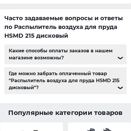
Часто задаваемые вопросы и ответы
по Распылитель воздуха для пруда
HSMD 215 дисковый
Какие способы оплаты заказов в нашем
магазине возможны?
❯
Где можно забрать оплаченный товар
"Распылитель воздуха для пруда HSMD 215
дисковый"?
❯
Популярные категории товаров