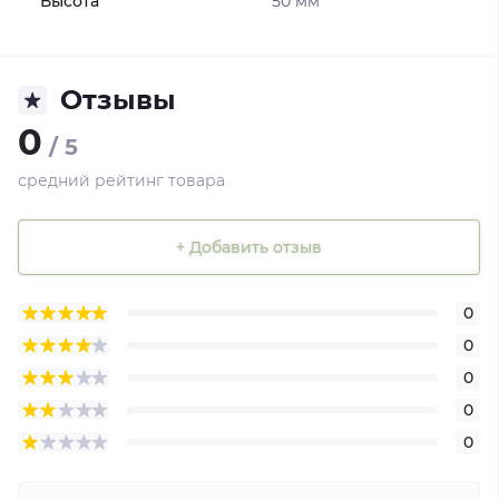
Высота
50 мм
Отзывы
0
/ 5
средний рейтинг товара
+ Добавить отзыв
0
0
0
0
0