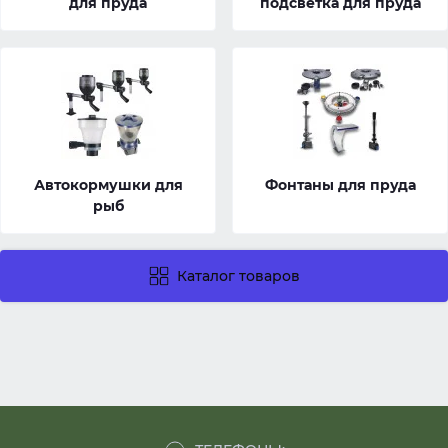
для пруда
подсветка для пруда
Автокормушки для
Фонтаны для пруда
рыб
Каталог товаров