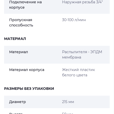
Подключение на
Наружная резьба 3/4"
корпусе
Пропускная
30-100 л/мин
способность
МАТЕРИАЛ
Материал
Распылителя - ЭПДМ
мембрана
Материал корпуса
Жесткий пластик
белого цвета
РАЗМЕРЫ БЕЗ УПАКОВКИ
Диаметр
215 мм