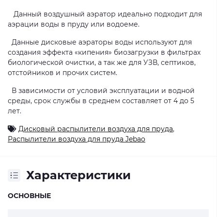
Данный воздушный аэратор идеально подходит для
аэрации воды в пруду или водоеме.
Данные дисковые аэраторы воды используют для
создания эффекта «кипения» биозагрузки в фильтрах
биологической очистки, а так же для УЗВ, септиков,
отстойников и прочих систем.
В зависимости от условий эксплуатации и водной
среды, срок службы в среднем составляет от 4 до 5
лет.
Дисковый распылители воздуха для пруда
,
Распылители воздуха для пруда Jebao
Характеристики
ОСНОВНЫЕ