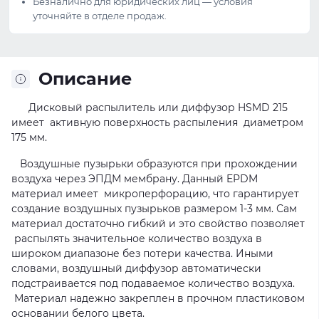
Безналично для юридических лиц — условия
уточняйте в отделе продаж.
Описание
Дисковый распылитель или диффузор HSMD 215
имеет активную поверхность распыления диаметром
175 мм.
Воздушные пузырьки образуются при прохождении
воздуха через ЭПДМ мембрану. Данный EPDM
материал имеет микроперфорацию, что гарантирует
создание воздушных пузырьков размером 1-3 мм. Сам
материал достаточно гибкий и это свойство позволяет
распылять значительное количество воздуха в
широком диапазоне без потери качества. Иными
словами, воздушный диффузор автоматически
подстраивается под подаваемое количество воздуха.
Материал надежно закреплен в прочном пластиковом
основании белого цвета.