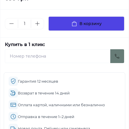
В корзину
Купить в 1 клик:
Гарантия 12 месяцев
Возврат в течение 14 дней
Оплата картой, наличными или безналично
Отправка в течение 1–2 дней
Новая почта, Delivery или самовывоз