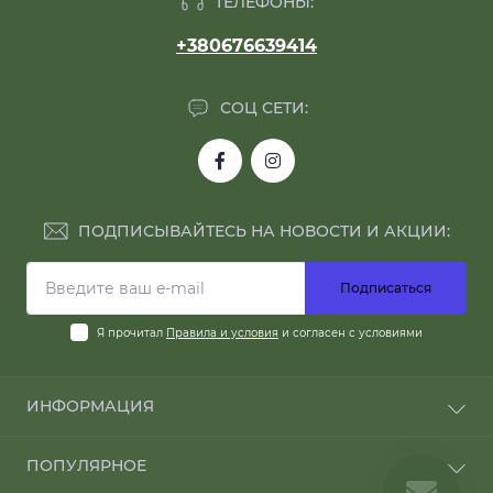
ТЕЛЕФОНЫ:
+380676639414
СОЦ СЕТИ:
ПОДПИСЫВАЙТЕСЬ НА НОВОСТИ И АКЦИИ:
Подписаться
Я прочитал
Правила и условия
и согласен с условиями
ИНФОРМАЦИЯ
О компании
ПОПУЛЯРНОЕ
ОПЛАТА И ДОСТАВКА