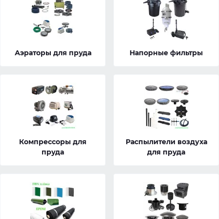
Аэраторы для пруда
Напорные фильтры
Компрессоры для
Распылители воздуха
пруда
для пруда