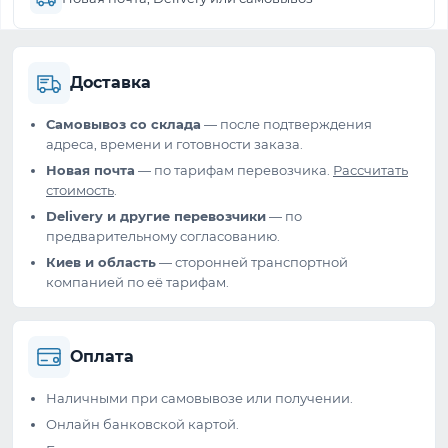
Доставка
Самовывоз со склада
— после подтверждения
адреса, времени и готовности заказа.
Новая почта
— по тарифам перевозчика.
Рассчитать
стоимость
.
Delivery и другие перевозчики
— по
предварительному согласованию.
Киев и область
— сторонней транспортной
компанией по её тарифам.
Оплата
Наличными при самовывозе или получении.
Онлайн банковской картой.