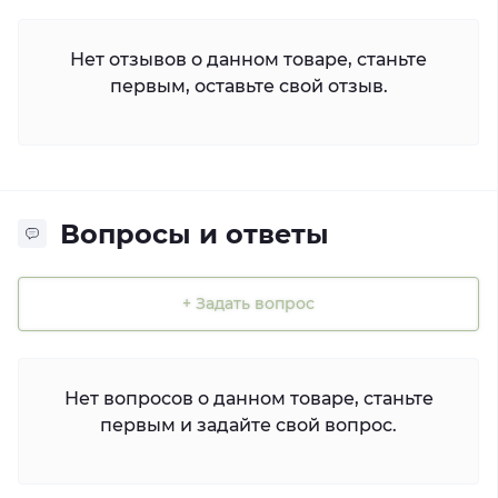
Нет отзывов о данном товаре, станьте
первым, оставьте свой отзыв.
Вопросы и ответы
+ Задать вопрос
Нет вопросов о данном товаре, станьте
первым и задайте свой вопрос.