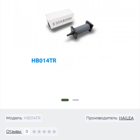
Модель:
HB014TR
Производитель:
HAILEA
Отзывы:
0