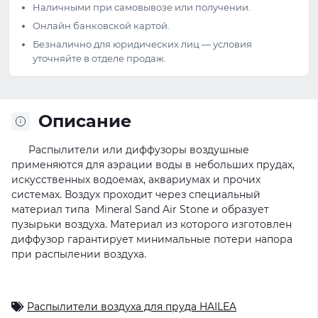
Наличными при самовывозе или получении.
Онлайн банковской картой.
Безналично для юридических лиц — условия
уточняйте в отделе продаж.
Описание
Распылители или диффузоры воздушные
применяются для аэрации воды в небольших прудах,
искусственных водоемах, аквариумах и прочих
системах. Воздух проходит через специальный
материал типа Mineral Sand Air Stone и образует
пузырьки воздуха. Материал из которого изготовлен
диффузор гарантирует минимальные потери напора
при распылении воздуха.
Распылители воздуха для пруда HAILEA