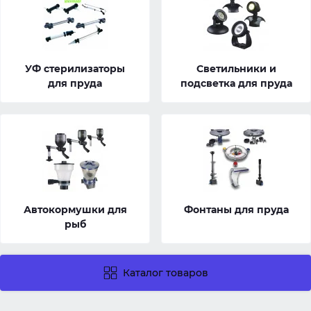
УФ стерилизаторы
Светильники и
для пруда
подсветка для пруда
Автокормушки для
Фонтаны для пруда
рыб
Каталог товаров