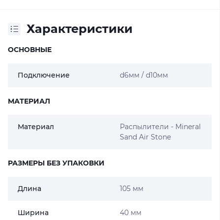
Характеристики
ОСНОВНЫЕ
Подключение
d6мм / d10мм
МАТЕРИАЛ
Материал
Распылители - Mineral
Sand Air Stone
РАЗМЕРЫ БЕЗ УПАКОВКИ
Длина
105 мм
Ширина
40 мм