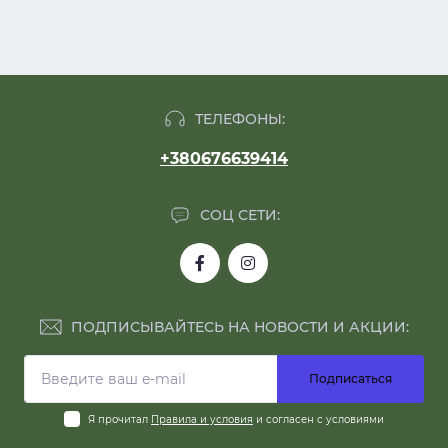
ТЕЛЕФОНЫ:
+380676639414
СОЦ СЕТИ:
ПОДПИСЫВАЙТЕСЬ НА НОВОСТИ И АКЦИИ:
Подписаться
Я прочитал
Правила и условия
и согласен с условиями