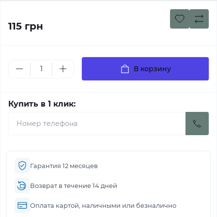
115 грн
В корзину
Купить в 1 клик:
Гарантия 12 месяцев
Возврат в течение 14 дней
Оплата картой, наличными или безналично