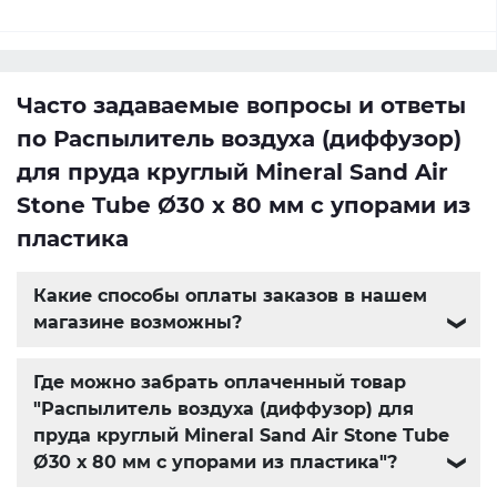
Часто задаваемые вопросы и ответы
по Распылитель воздуха (диффузор)
для пруда круглый Mineral Sand Air
Stone Tube Ø30 х 80 мм с упорами из
пластика
Какие способы оплаты заказов в нашем
магазине возможны?
❯
Где можно забрать оплаченный товар
"Распылитель воздуха (диффузор) для
пруда круглый Mineral Sand Air Stone Tube
Ø30 х 80 мм с упорами из пластика"?
❯