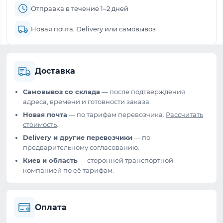
Отправка в течение 1–2 дней
Новая почта, Delivery или самовывоз
Доставка
Самовывоз со склада
— после подтверждения
адреса, времени и готовности заказа.
Новая почта
— по тарифам перевозчика.
Рассчитать
стоимость
.
Delivery и другие перевозчики
— по
предварительному согласованию.
Киев и область
— сторонней транспортной
компанией по её тарифам.
Оплата