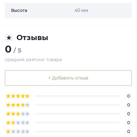
Высота
40 мм
Отзывы
0
/ 5
средний рейтинг товара
+ Добавить отзыв
0
0
0
0
0