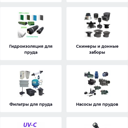
Гидроизоляция для
Скимеры и донные
пруда
заборы
Фильтры для пруда
Насосы для прудов