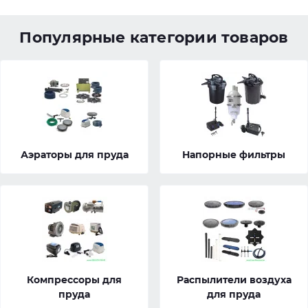
Популярные категории товаров
Аэраторы для пруда
Напорные фильтры
Компрессоры для
Распылители воздуха
пруда
для пруда