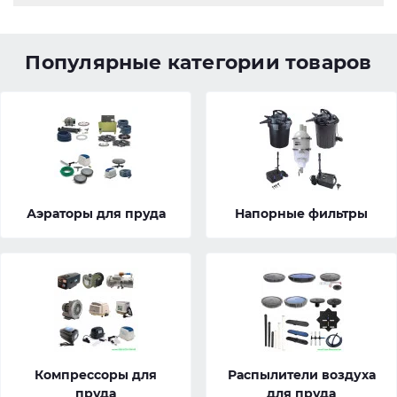
Популярные категории товаров
Аэраторы для пруда
Напорные фильтры
Компрессоры для
Распылители воздуха
пруда
для пруда