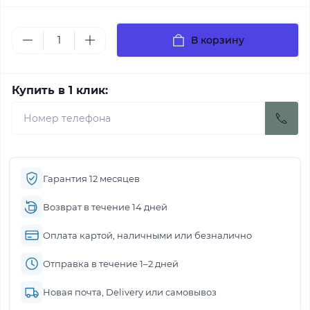
В корзину
Купить в 1 клик:
Гарантия 12 месяцев
Возврат в течение 14 дней
Оплата картой, наличными или безналично
Отправка в течение 1–2 дней
Новая почта, Delivery или самовывоз