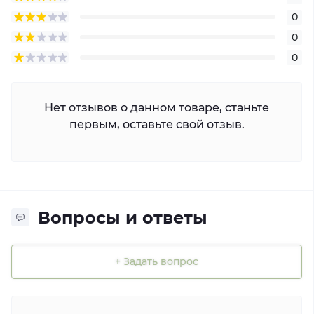
0
0
0
Нет отзывов о данном товаре, станьте
первым, оставьте свой отзыв.
Вопросы и ответы
+ Задать вопрос