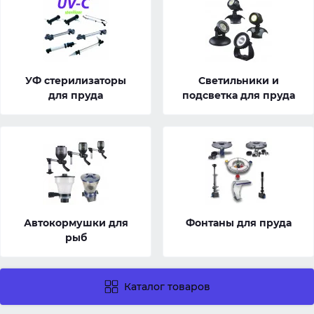
УФ стерилизаторы
Светильники и
для пруда
подсветка для пруда
Автокормушки для
Фонтаны для пруда
рыб
Каталог товаров