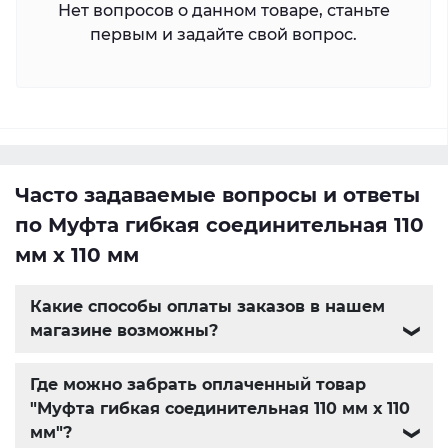
Нет вопросов о данном товаре, станьте
первым и задайте свой вопрос.
Часто задаваемые вопросы и ответы
по Муфта гибкая соединительная 110
мм х 110 мм
Какие способы оплаты заказов в нашем
магазине возможны?
❯
Где можно забрать оплаченный товар
"Муфта гибкая соединительная 110 мм х 110
мм"?
❯