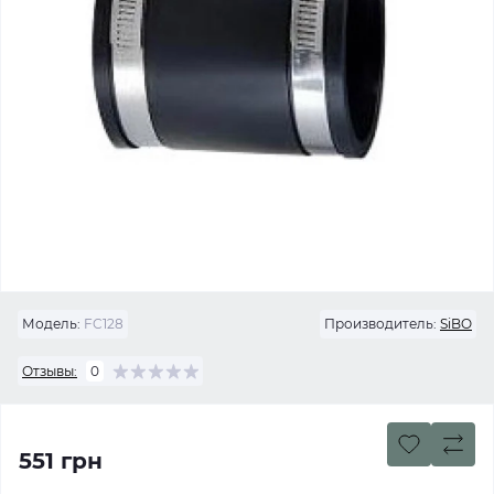
Модель:
FC128
Производитель:
SiBO
Отзывы:
0
551 грн