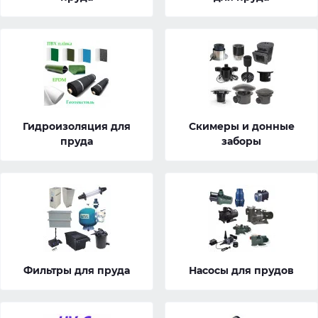
Гидроизоляция для
Скимеры и донные
пруда
заборы
Фильтры для пруда
Насосы для прудов