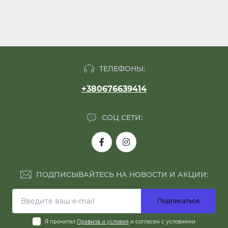
ТЕЛЕФОНЫ:
+380676639414
СОЦ СЕТИ:
ПОДПИСЫВАЙТЕСЬ НА НОВОСТИ И АКЦИИ:
Подписаться
Я прочитал
Правила и условия
и согласен с условиями