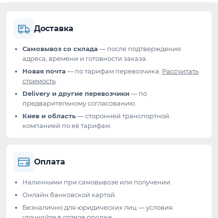
Доставка
Самовывоз со склада
— после подтверждения
адреса, времени и готовности заказа.
Новая почта
— по тарифам перевозчика.
Рассчитать
стоимость
.
Delivery и другие перевозчики
— по
предварительному согласованию.
Киев и область
— сторонней транспортной
компанией по её тарифам.
Оплата
Наличными при самовывозе или получении.
Онлайн банковской картой.
Безналично для юридических лиц — условия
уточняйте в отделе продаж.