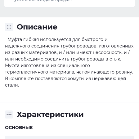
Описание
Муфта гибкая используется
для быстрого и
надежного соединения трубопроводов, изготовленных
из разных материалов, и / или имеют несоосность, и /
или необходимо соединить трубопроводы в стык.
Муфта изготовлена из специального
термопластичного материала, напоминающего резину.
В комплекте поставляются хомуты из нержавеющей
стали.
Характеристики
ОСНОВНЫЕ