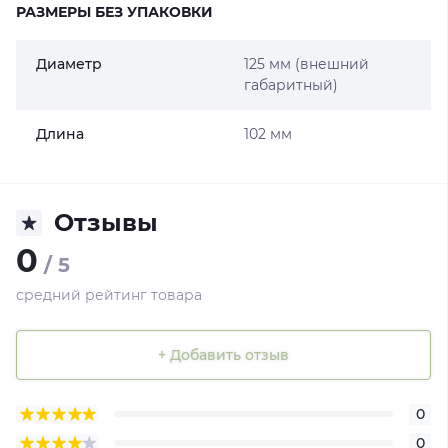
РАЗМЕРЫ БЕЗ УПАКОВКИ
Диаметр
125 мм (внешний
габаритный)
Длина
102 мм
Отзывы
0
/ 5
средний рейтинг товара
+ Добавить отзыв
0
0