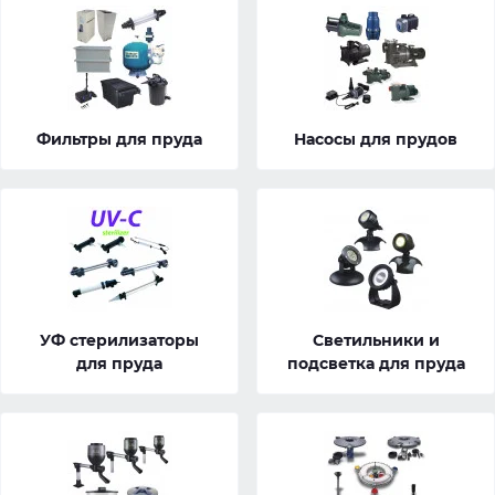
Фильтры для пруда
Насосы для прудов
УФ стерилизаторы
Светильники и
для пруда
подсветка для пруда