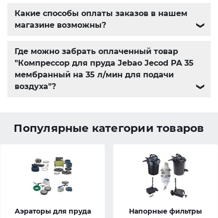
Какие способы оплаты заказов в нашем
магазине возможны?
❯
Где можно забрать оплаченный товар
"Компрессор для пруда Jebao Jecod PA 35
мембранный на 35 л/мин для подачи
воздуха"?
❯
Популярные категории товаров
Аэраторы для пруда
Напорные фильтры