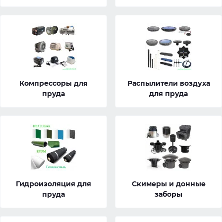
Компрессоры для
Распылители воздуха
пруда
для пруда
Гидроизоляция для
Скимеры и донные
пруда
заборы