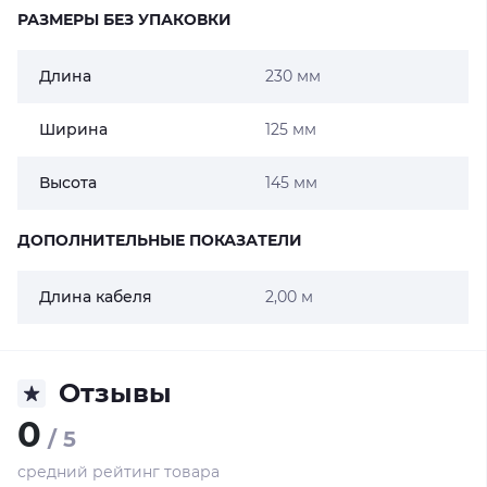
РАЗМЕРЫ БЕЗ УПАКОВКИ
Длина
230 мм
Ширина
125 мм
Высота
145 мм
ДОПОЛНИТЕЛЬНЫЕ ПОКАЗАТЕЛИ
Длина кабеля
2,00 м
Отзывы
0
/ 5
средний рейтинг товара