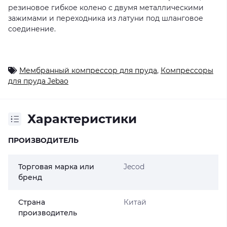
резиновое гибкое колено с двумя металлическими
зажимами и переходника из латуни под шланговое
соединение.
Мембранный компрессор для пруда
,
Компрессоры
для пруда Jebao
Характеристики
ПРОИЗВОДИТЕЛЬ
Торговая марка или
Jecod
бренд
Страна
Китай
производитель