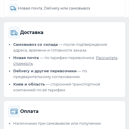
Новая почта, Delivery или самовывоз
Доставка
Самовывоз со склада
— после подтверждения
адреса, времени и готовности заказа.
Новая почта
— по тарифам перевозчика.
Рассчитать
стоимость
.
Delivery и другие перевозчики
— по
предварительному согласованию.
Киев и область
— сторонней транспортной
компанией по её тарифам.
Оплата
Наличными при самовывозе или получении.