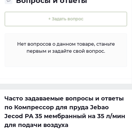
Вопросы и ответы
+ Задать вопрос
Нет вопросов о данном товаре, станьте
первым и задайте свой вопрос.
Часто задаваемые вопросы и ответы
по Компрессор для пруда Jebao
Jecod PA 35 мембранный на 35 л/мин
для подачи воздуха