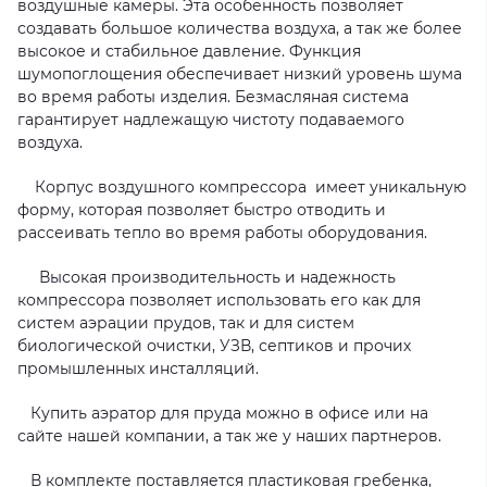
воздушные камеры. Эта особенность позволяет
создавать большое количества воздуха, а так же более
высокое и стабильное давление. Функция
шумопоглощения обеспечивает низкий уровень шума
во время работы изделия. Безмасляная система
гарантирует надлежащую чистоту подаваемого
воздуха.
Корпус воздушного компрессора имеет уникальную
форму, которая позволяет быстро отводить и
рассеивать тепло во время работы оборудования.
Высокая производительность и надежность
компрессора позволяет использовать его как для
систем аэрации прудов, так и для систем
биологической очистки, УЗВ, септиков и прочих
промышленных инсталляций.
Купить аэратор для пруда можно в офисе или на
сайте нашей компании, а так же у наших партнеров.
В комплекте поставляется пластиковая гребенка,