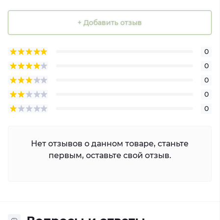
+ Добавить отзыв
0
0
0
0
0
Нет отзывов о данном товаре, станьте
первым, оставьте свой отзыв.