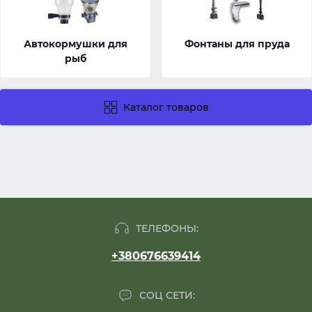
Автокормушки для
Фонтаны для пруда
рыб
Каталог товаров
ТЕЛЕФОНЫ:
+380676639414
СОЦ СЕТИ: