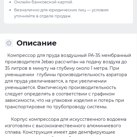
Онлайн банковской картой.
Безналично для юридических лиц — условия
уточняйте в отделе продаж.
Описание
Компрессор для пруда воздушный PA-35 мембранный
производителя Jebao рассчитан на подачу воздуха до
35 литров в минуту на глубину около 1 метра. При
уменьшении глубины производительность аэратора
для пруда увеличивается, а при увеличении
уменьшается. Фактическую производительность
следует определять в соответствии с графиком
зависимости, что на упаковке изделия и потерь при
транспортировке по трубопроводу системы.
Корпус компрессора для искусственного водоема
изготовлен с высококачественного алюминиевого
сплава. Конструкция имеет две демпфирующие