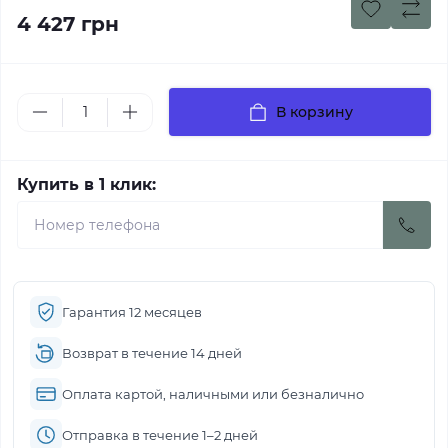
4 427 грн
В корзину
Купить в 1 клик:
Гарантия 12 месяцев
Возврат в течение 14 дней
Оплата картой, наличными или безналично
Отправка в течение 1–2 дней